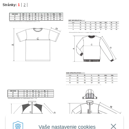
Stránky:
1
2
Vaše nastavenie cookies