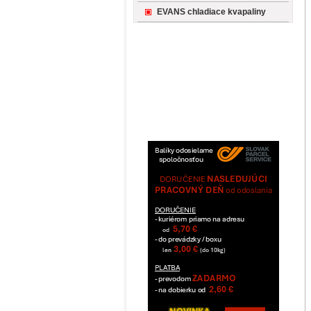
EVANS chladiace kvapaliny