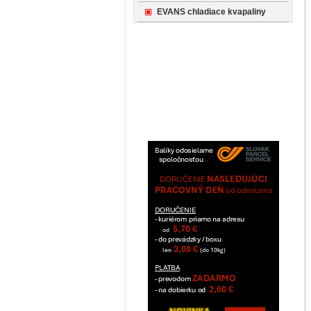
EVANS chladiace kvapaliny