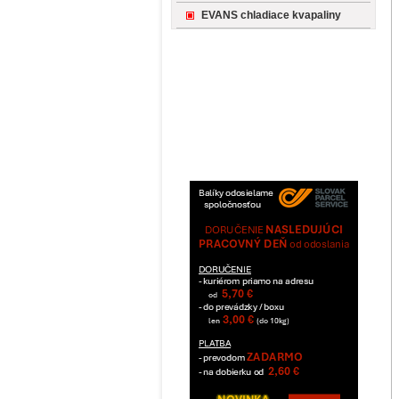
EVANS chladiace kvapaliny