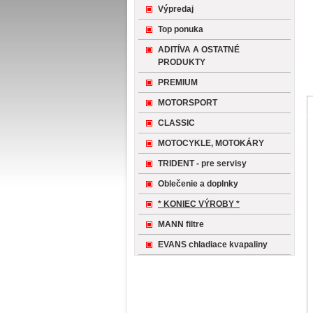
Výpredaj
Top ponuka
ADITÍVA A OSTATNÉ
PRODUKTY
PREMIUM
MOTORSPORT
CLASSIC
MOTOCYKLE, MOTOKÁRY
TRIDENT - pre servisy
Oblečenie a doplnky
* KONIEC VÝROBY *
MANN filtre
EVANS chladiace kvapaliny