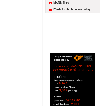
MANN filtre
EVANS chladiace kvapaliny